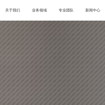
关于我们
业务领域
专业团队
新闻中心
关于我们
业务领域
专业团队
新闻中心